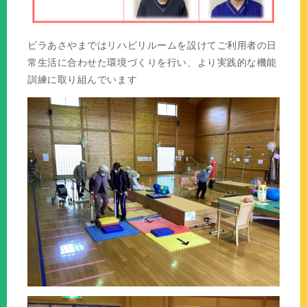
ビラあさやまではリハビリルームを設けてご利用者の日
常生活に合わせた環境づくりを行い、より実践的な機能
訓練に取り組んでいます