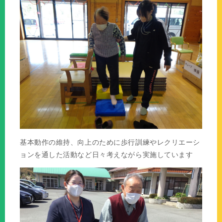
基本動作の維持、向上のために歩行訓練やレクリエーシ
ョンを通した活動など日々考えながら実施しています