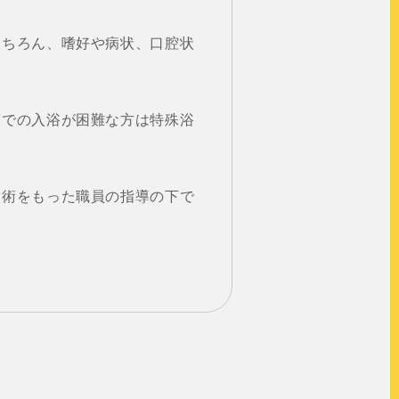
はもちろん、嗜好や病状、口腔状
での入浴が困難な方は特殊浴
術をもった職員の指導の下で