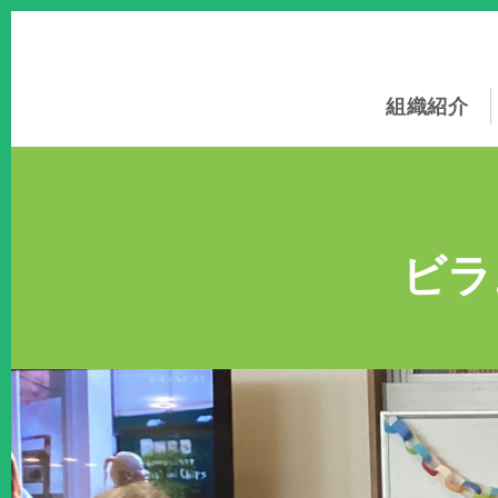
このページの本文へ
組織紹介
ビラ