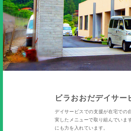
ビラおおだデイサー
デイサービスでの支援が在宅での
実したメニューで取り組んでいま
にも力を入れています。