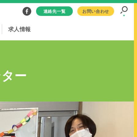
連絡先一覧
お問い合わせ
求人情報
ンター