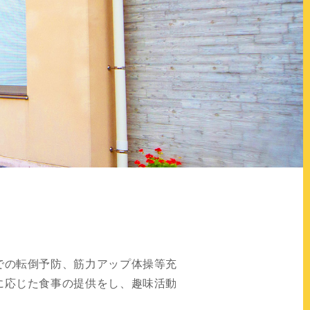
での転倒予防、筋力アップ体操等充
に応じた食事の提供をし、趣味活動