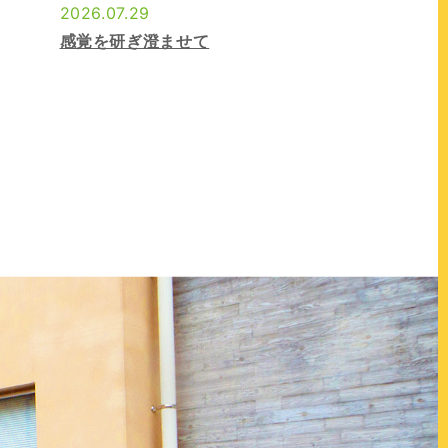
2026.07.29
感覚を研ぎ澄ませて