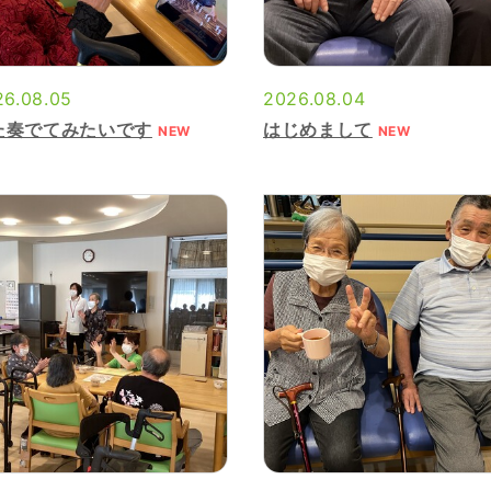
26.08.05
2026.08.04
た奏でてみたいです
はじめまして
NEW
NEW