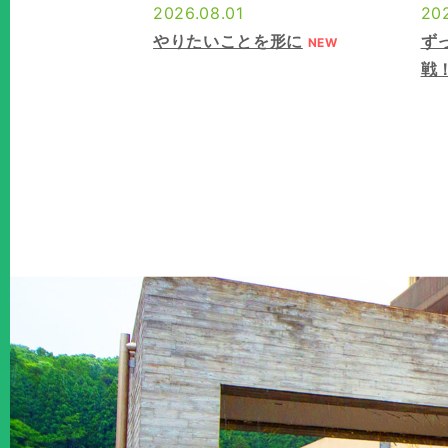
2026.08.01
202
やりたいことを形に
ず
NEW
戦