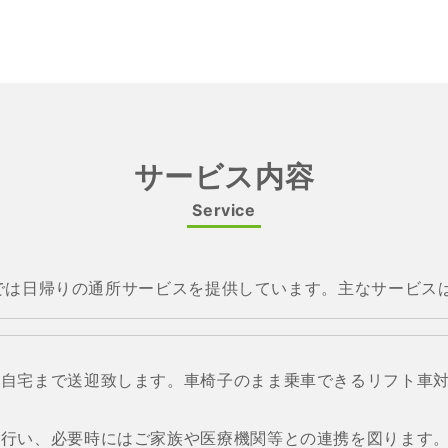
サービス内容
Service
ターでは日帰りの通所サービスを提供しています。主なサービ
でご自宅まで送迎致します。車椅子のまま乗車できるリフト車
察を行い、必要時にはご家族や医療機関等との連携を図ります