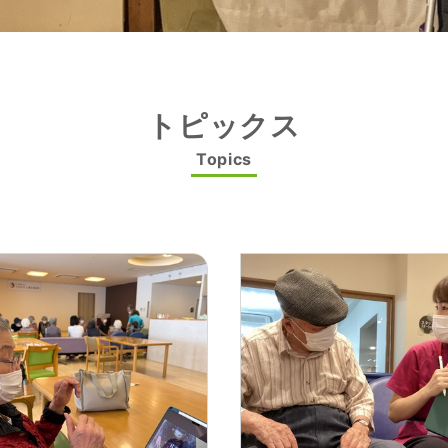
トピックス
Topics