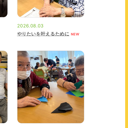
2026.08.03
やりたいを叶えるために
NEW