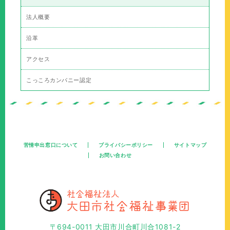
法人概要
沿革
アクセス
こっころカンパニー認定
苦情申出窓口について
プライバシーポリシー
サイトマップ
お問い合わせ
〒694-0011 大田市川合町川合1081-2