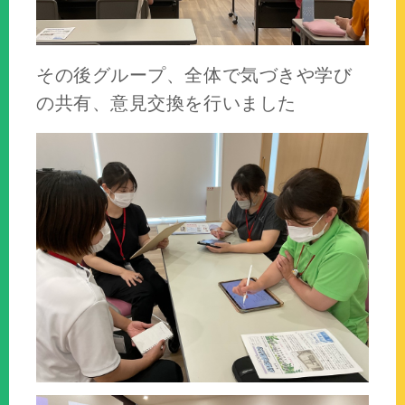
その後グループ、全体で気づきや学び
の共有、意見交換を行いました