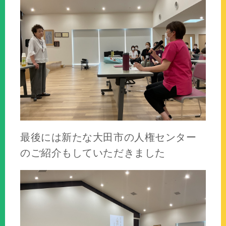
最後には新たな大田市の人権センター
のご紹介もしていただきました