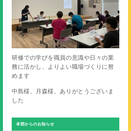
研修での学びを職員の意識や日々の業
務に活かし、よりよい職場づくりに努
めます
中島様、月森様、ありがとうございま
した
本部からのお知らせ