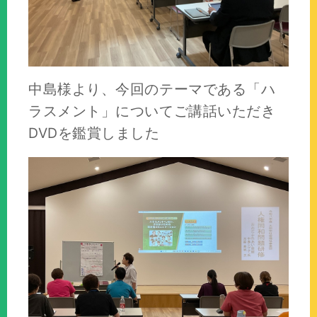
中島様より、今回のテーマである「ハ
ラスメント」についてご講話いただき
DVDを鑑賞しました