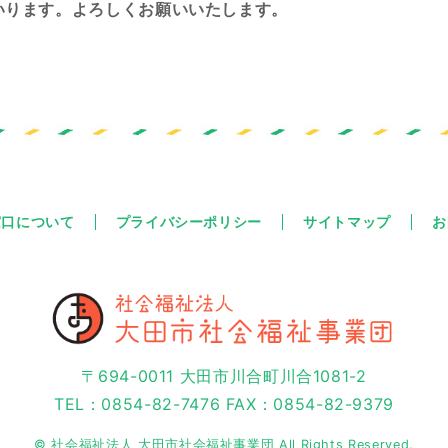
いります。よろしくお願いいたします。
窓口について
プライバシーポリシー
サイトマップ
お
〒694-0011 大田市川合町川合1081-2
TEL：0854-82-7476 FAX：0854-82-9379
© 社会福祉法人 大田市社会福祉事業団 All Rights Reserved.