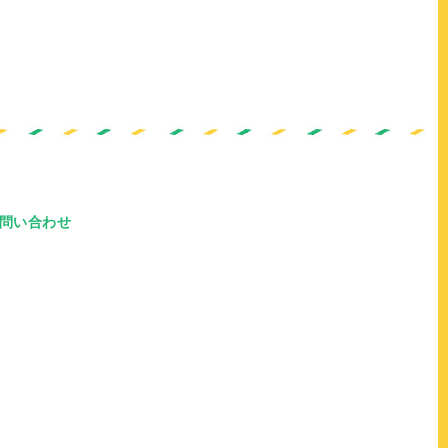
問い合わせ