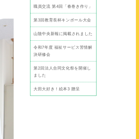
職員交流 第4回「春巻き作り」
第3回教育長杯キンボール大会
山陰中央新報に掲載されました
令和7年度 福祉サービス苦情解
決研修会
第2回法人合同文化祭を開催し
ました
大田大好き！絵本3 贈呈