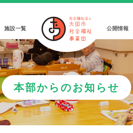
施設一覧
公開情報
本部からのお知らせ