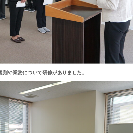
規則や業務について研修がありました。