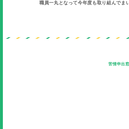
職員一丸となって今年度も取り組んでま
苦情申出