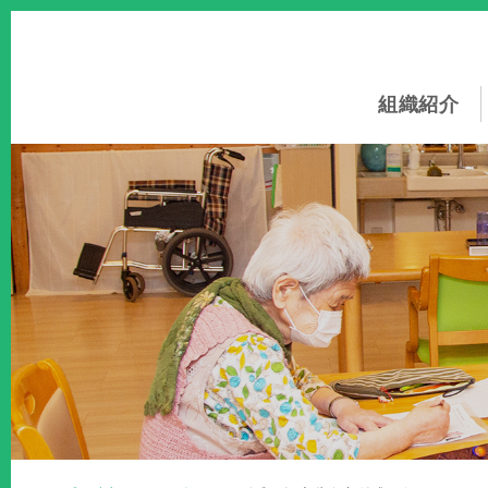
このページの本文へ
組織紹介