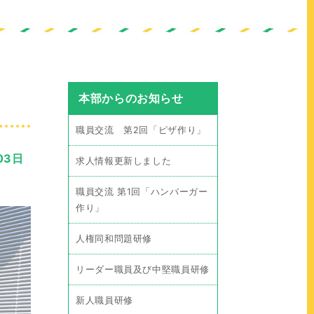
本部からのお知らせ
職員交流 第2回「ピザ作り」
03日
求人情報更新しました
職員交流 第1回「ハンバーガー
作り」
人権同和問題研修
リーダー職員及び中堅職員研修
新人職員研修