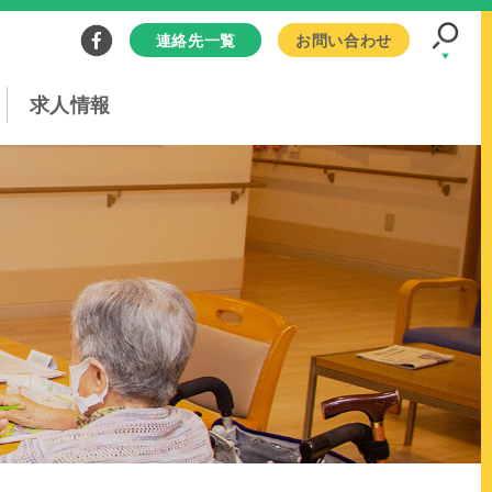
連絡先一覧
お問い合わせ
求人情報