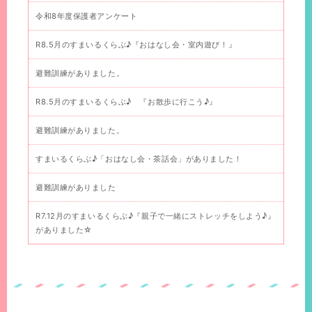
令和8年度保護者アンケート
R8.5月のすまいるくらぶ♪『おはなし会・室内遊び！』
避難訓練がありました。
R8.5月のすまいるくらぶ♪ 『お散歩に行こう♪』
避難訓練がありました。
すまいるくらぶ♪「おはなし会・茶話会」がありました！
避難訓練がありました
R7.12月のすまいるくらぶ♪『親子で一緒にストレッチをしよう♪』
がありました☆