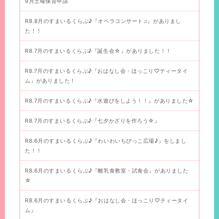
9月土曜保育申請
R8.8月のすまいるくらぶ♪『オペラコンサート♫』がありまし
た！！
R8.7月のすまいるくらぶ♪『誕生会☆』がありました！！
R8.7月のすまいるくらぶ♪『おはなし会・ほっこり♡ティータイ
ム』がありました！
R8.7月のすまいるくらぶ♪『水遊びをしよう！！』がありました☆
R8.7月のすまいるくらぶ♪『七夕かざりを作ろう☆』
R8.6月のすまいるくらぶ♪『わいわいちびっこ広場♪』をしまし
た！！
R8.6月のすまいるくらぶ♪『離乳食教室・試食会』がありました
☆
R8.6月のすまいるくらぶ♪『おはなし会・ほっこり♡ティータイ
ム』