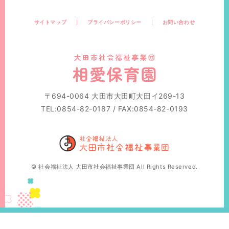
サイトマップ
プライバシーポリシー
お問い合わせ
〒694-0064 大田市大田町大田イ269-13
TEL:0854-82-0187 / FAX:0854-82-0193
© 社会福祉法人 大田市社会福祉事業団 All Rights Reserved.