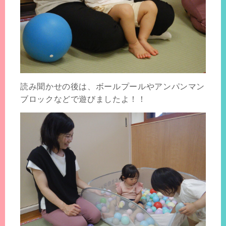
読み聞かせの後は、ボールプールやアンパンマン
ブロックなどで遊びましたよ！！