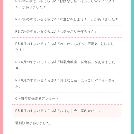
R8.7月のすまいるくらぶ♪『おはなし会・ほっこり♡ティータイ
ム』がありました！
R8.7月のすまいるくらぶ♪『水遊びをしよう！！』がありました☆
R8.7月のすまいるくらぶ♪『七夕かざりを作ろう☆』
R8.6月のすまいるくらぶ♪『わいわいちびっこ広場♪』をしまし
た！！
R8.6月のすまいるくらぶ♪『離乳食教室・試食会』がありました
☆
R8.6月のすまいるくらぶ♪『おはなし会・ほっこり♡ティータイ
ム』
令和8年度保護者アンケート
R8.5月のすまいるくらぶ♪『おはなし会・室内遊び！』
避難訓練がありました。