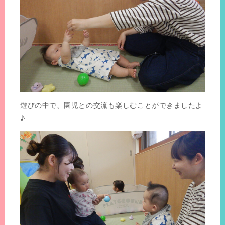
遊びの中で、園児との交流も楽しむことができましたよ
♪