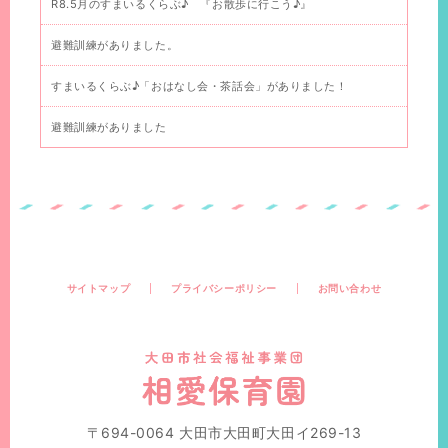
R8.5月のすまいるくらぶ♪ 『お散歩に行こう♪』
避難訓練がありました。
すまいるくらぶ♪「おはなし会・茶話会」がありました！
避難訓練がありました
サイトマップ
プライバシーポリシー
お問い合わせ
〒694-0064 大田市大田町大田イ269-13