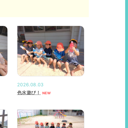
2026.08.03
色水遊び！
NEW