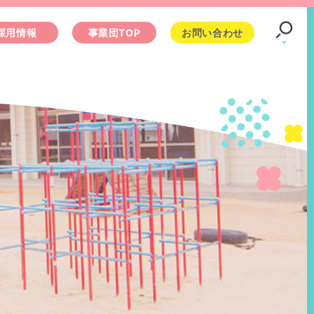
採用情報
事業団TOP
お問い合わせ