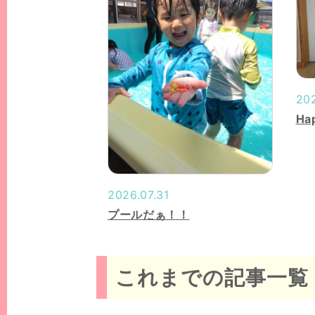
202
Ha
2026.07.31
プールだぁ！！
これまでの記事一覧