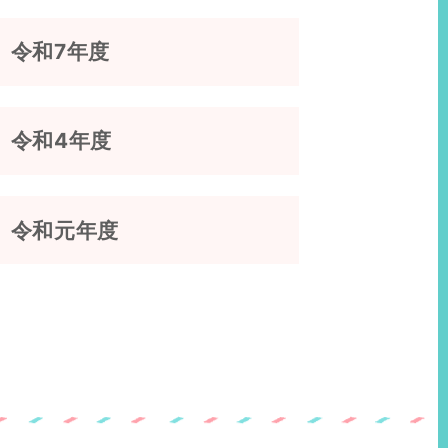
令和7年度
令和4年度
令和元年度