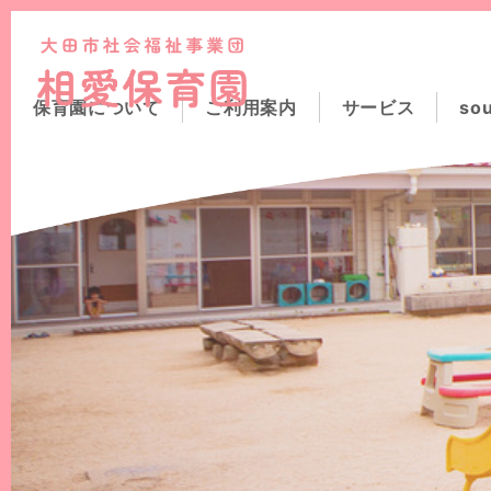
このページの本文へ
保育園について
ご利用案内
サービス
so