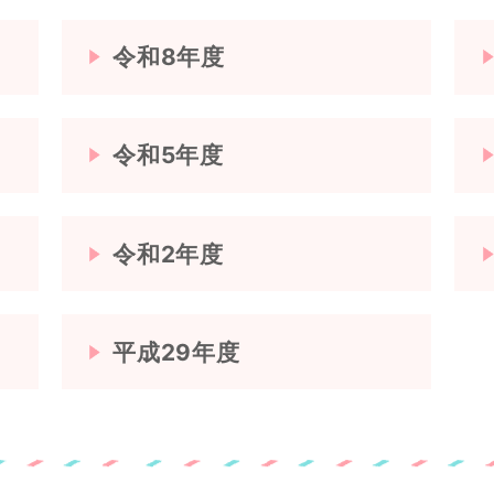
令和8年度
令和5年度
令和2年度
平成29年度