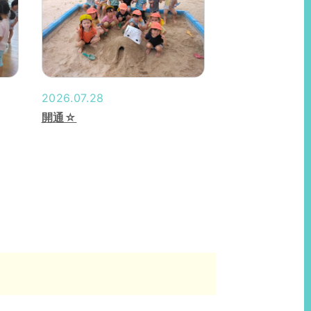
2026.07.28
開通☆