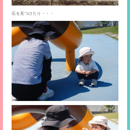
石を見つけたり・・・