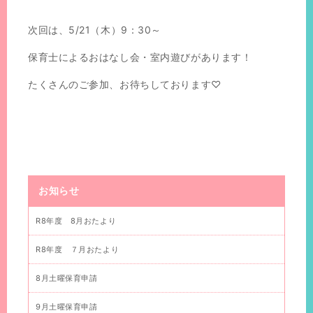
次回は、5/21（木）9：30～
保育士によるおはなし会・室内遊びがあります！
たくさんのご参加、お待ちしております♡
お知らせ
R8年度 8月おたより
R8年度 ７月おたより
8月土曜保育申請
9月土曜保育申請