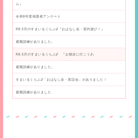
ム』
令和8年度保護者アンケート
R8.5月のすまいるくらぶ♪『おはなし会・室内遊び！』
避難訓練がありました。
R8.5月のすまいるくらぶ♪ 『お散歩に行こう♪』
避難訓練がありました。
すまいるくらぶ♪「おはなし会・茶話会」がありました！
避難訓練がありました