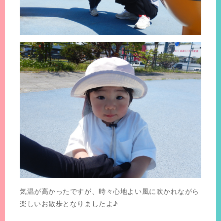
気温が高かったですが、時々心地よい風に吹かれながら
楽しいお散歩となりましたよ♪