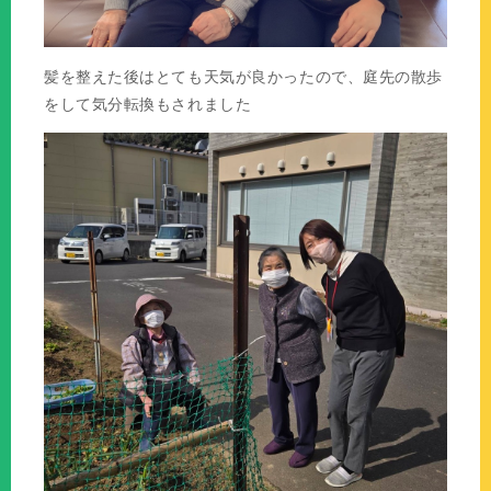
髪を整えた後はとても天気が良かったので、庭先の散歩
をして気分転換もされました