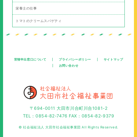
栄養士の仕事
トマトのクリームスパゲティ
苦情申出窓口について
プライバシーポリシー
サイトマップ
お問い合わせ
〒694-0011 大田市川合町川合1081-2
TEL：0854-82-7476 FAX：0854-82-9379
© 社会福祉法人 大田市社会福祉事業団 All Rights Reserved.