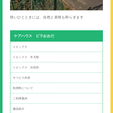
快いひとときには、自然と表情も和らぎます
ケアハウス ビラおおだ
トピックス
トピックス 年月順
トピックス 目的別
サービス内容
利用料について
ご利用案内
施設紹介