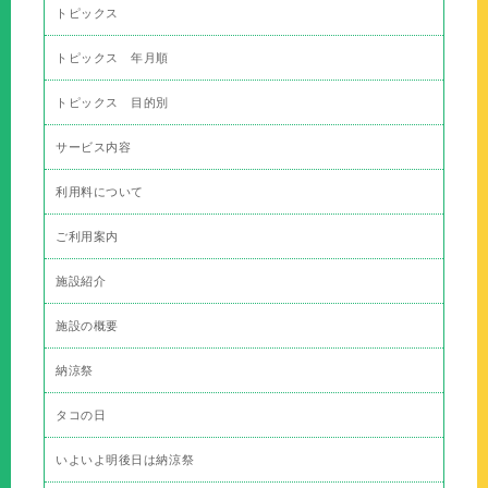
トピックス
トピックス 年月順
トピックス 目的別
サービス内容
利用料について
ご利用案内
施設紹介
施設の概要
納涼祭
タコの日
いよいよ明後日は納涼祭