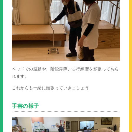
ベッドでの運動や、階段昇降、歩行練習を頑張っておら
れます。
これからも一緒に頑張っていきましょう
手芸の様子