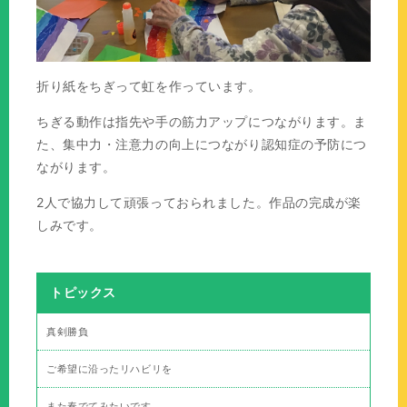
折り紙をちぎって虹を作っています。
ちぎる動作は指先や手の筋力アップにつながります。ま
た、集中力・注意力の向上につながり認知症の予防につ
ながります。
2人で協力して頑張っておられました。作品の完成が楽
しみです。
トピックス
真剣勝負
ご希望に沿ったリハビリを
また奏でてみたいです