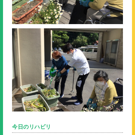
今日のリハビリ