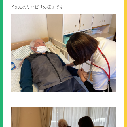
Kさんのリハビリの様子です