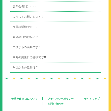
忘年会4日目・・・
よろしくお願いします！
今日の活動です！！
敬老の日のお祝いに
午後からの活動です！
８月の誕生日の皆様です!!
午後からの活動は⁉
苦情申出窓口について
プライバシーポリシー
サイトマップ
お問い合わせ