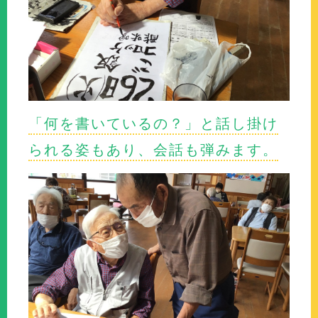
「何を書いているの？」と話し掛け
られる姿もあり、会話も弾みます。