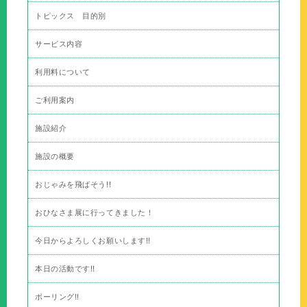
トピックス 目的別
サービス内容
利用料について
ご利用案内
施設紹介
施設の概要
おじゃみを飛ばそう!!
おひなさま展に行ってきました！
今日からよろしくお願いします!!
本日の活動です!!
ボーリング!!