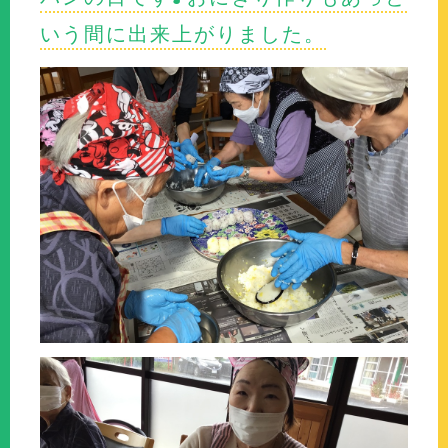
いう間に出来上がりました。