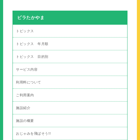
ビラたかやま
トピックス
トピックス 年月順
トピックス 目的別
サービス内容
利用料について
ご利用案内
施設紹介
施設の概要
おじゃみを飛ばそう!!