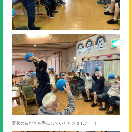
野菜の皮むきを手伝っていただきました！！