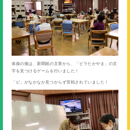
体操の後は、新聞紙の文章から、「ビラたかやま」の文
字を見つけるゲームを行いました！
「ビ」がなかなか見つからず苦戦されていました！