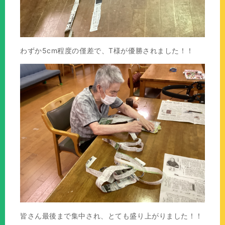
わずか5cm程度の僅差で、T様が優勝されました！！
皆さん最後まで集中され、とても盛り上がりました！！