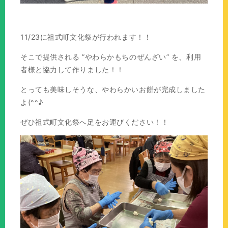
11/23に祖式町文化祭が行われます！！
そこで提供される ”やわらかもちのぜんざい” を、利用
者様と協力して作りました！！
とっても美味しそうな、やわらかいお餅が完成しました
よ(^^♪
ぜひ祖式町文化祭へ足をお運びください！！