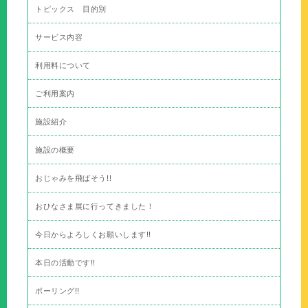
トピックス 目的別
サービス内容
利用料について
ご利用案内
施設紹介
施設の概要
おじゃみを飛ばそう!!
おひなさま展に行ってきました！
今日からよろしくお願いします!!
本日の活動です!!
ボーリング!!