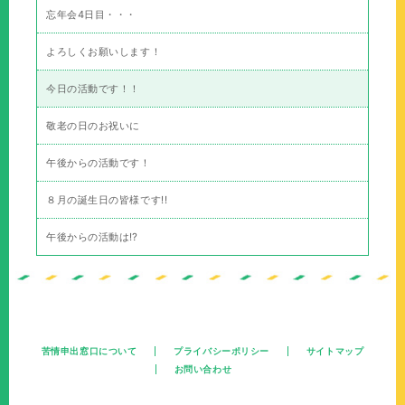
忘年会4日目・・・
よろしくお願いします！
今日の活動です！！
敬老の日のお祝いに
午後からの活動です！
８月の誕生日の皆様です!!
午後からの活動は⁉
苦情申出窓口について
プライバシーポリシー
サイトマップ
お問い合わせ