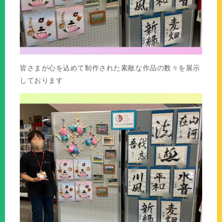
皆さまが心を込めて制作された素敵な作品の数々を展示
しております