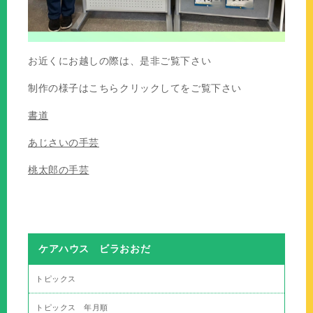
お近くにお越しの際は、是非ご覧下さい
制作の様子はこちらクリックしてをご覧下さい
書道
あじさいの手芸
桃太郎の手芸
ケアハウス ビラおおだ
トピックス
トピックス 年月順