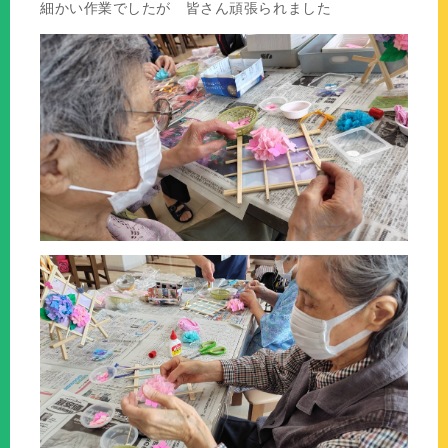
細かい作業でしたが 皆さん頑張られました