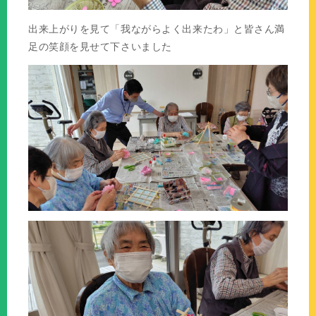
出来上がりを見て「我ながらよく出来たわ」と皆さん満
足の笑顔を見せて下さいました