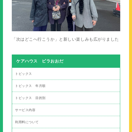
「次はどこへ行こうか」と新しい楽しみも広がりました
ケアハウス ビラおおだ
トピックス
トピックス 年月順
トピックス 目的別
サービス内容
利用料について