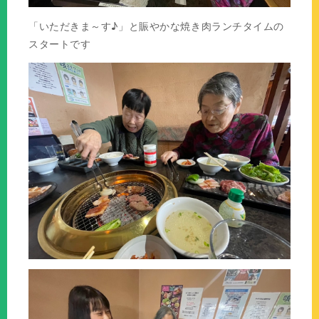
「いただきま～す♪」と賑やかな焼き肉ランチタイムの
スタートです