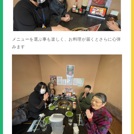
メニューを選ぶ事も楽しく、お料理が届くとさらに心弾
みます