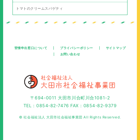
トマトのクリームスパゲティ
苦情申出窓口について
プライバシーポリシー
サイトマップ
お問い合わせ
〒694-0011 大田市川合町川合1081-2
TEL：0854-82-7476 FAX：0854-82-9379
© 社会福祉法人 大田市社会福祉事業団 All Rights Reserved.