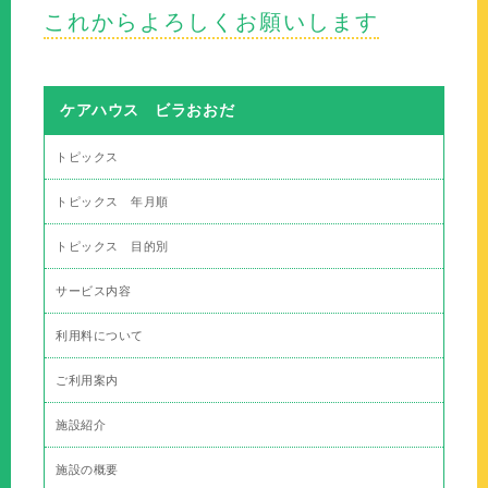
これからよろしくお願いします
ケアハウス ビラおおだ
トピックス
トピックス 年月順
トピックス 目的別
サービス内容
利用料について
ご利用案内
施設紹介
施設の概要