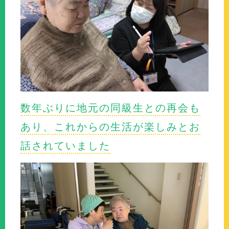
数年ぶりに地元の同級生との再会も
あり、これからの生活が楽しみとお
話されていました