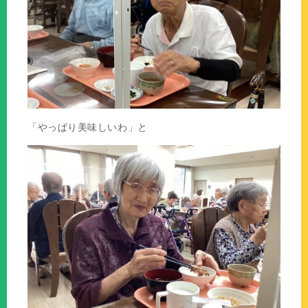
「やっぱり美味しいわ」と