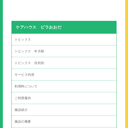
ケアハウス ビラおおだ
トピックス
トピックス 年月順
トピックス 目的別
サービス内容
利用料について
ご利用案内
施設紹介
施設の概要