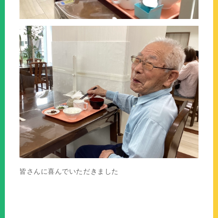
皆さんに喜んでいただきました