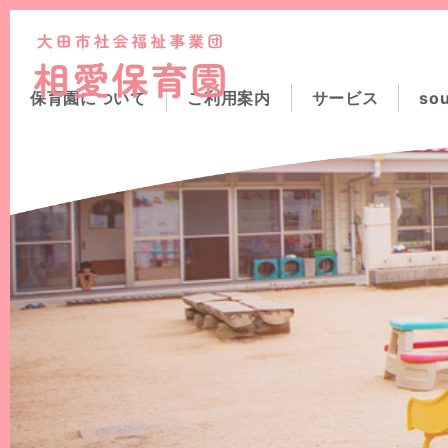
このページの本文へ
保育園について
ご利用案内
サービス
so