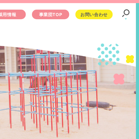
採用情報
事業団TOP
お問い合わせ