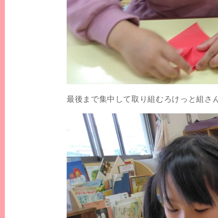
最後まで集中して取り組むろけっと組さ