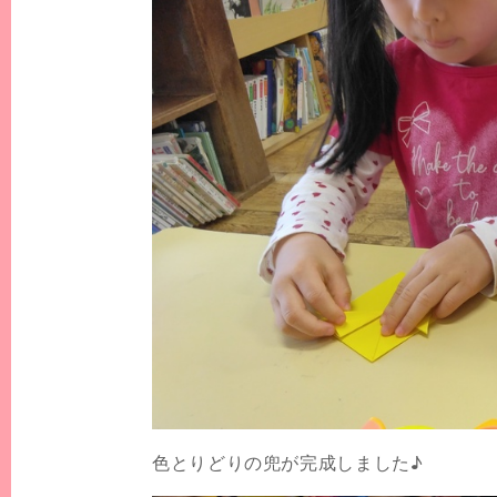
色とりどりの兜が完成しました♪