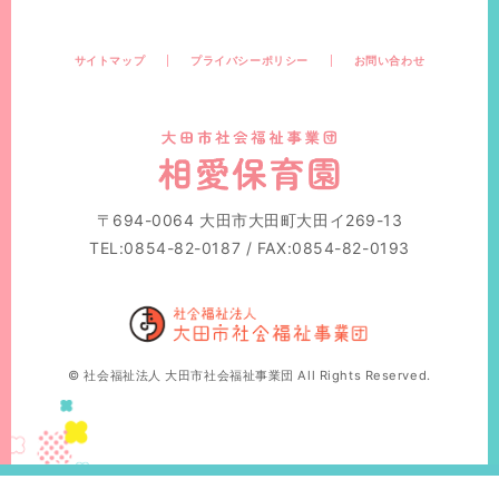
サイトマップ
プライバシーポリシー
お問い合わせ
〒694-0064 大田市大田町大田イ269-13
TEL:0854-82-0187 / FAX:0854-82-0193
© 社会福祉法人 大田市社会福祉事業団 All Rights Reserved.