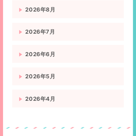
置：
2026年8月
2026年7月
2026年6月
2026年5月
2026年4月