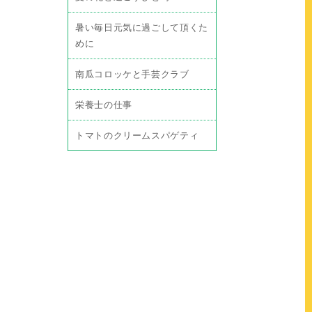
暑い毎日元気に過ごして頂くた
めに
南瓜コロッケと手芸クラブ
栄養士の仕事
トマトのクリームスパゲティ