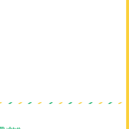
問い合わせ