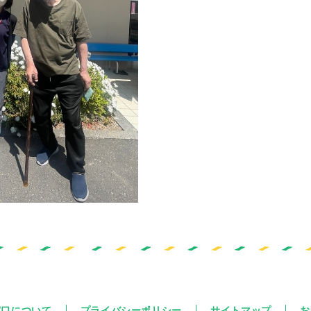
窓口について
プライバシーポリシー
サイトマップ
お