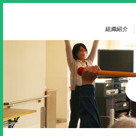
このページの本文へ
組織紹介