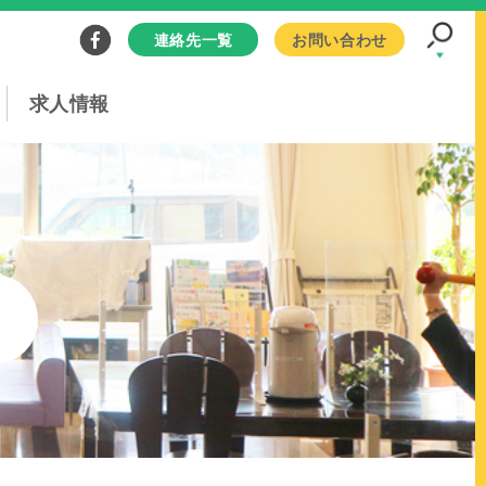
連絡先一覧
お問い合わせ
求人情報