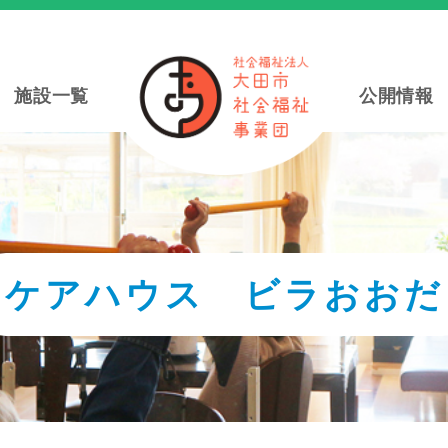
施設一覧
公開情報
ケアハウス ビラおおだ