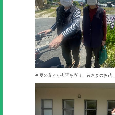
初夏の花々が玄関を彩り、皆さまのお越