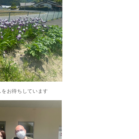
しをお待ちしています