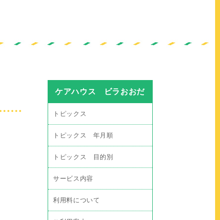
ケアハウス ビラおおだ
トピックス
トピックス 年月順
トピックス 目的別
サービス内容
利用料について