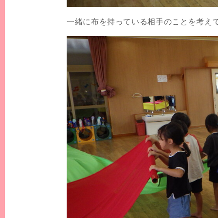
一緒に布を持っている相手のことを考え