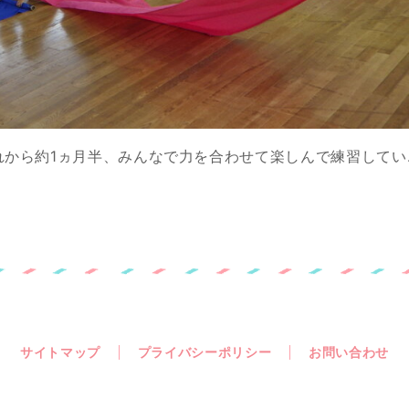
れから約1ヵ月半、みんなで力を合わせて楽しんで練習してい
サイトマップ
プライバシーポリシー
お問い合わせ