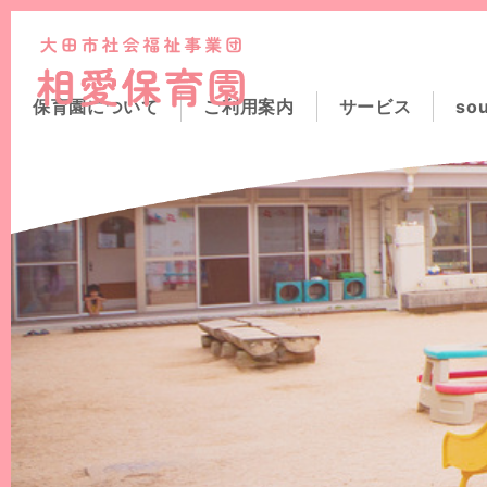
このページの本文へ
保育園について
ご利用案内
サービス
so