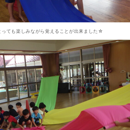
とっても楽しみながら覚えることが出来ました☆