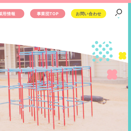
採用情報
事業団TOP
お問い合わせ