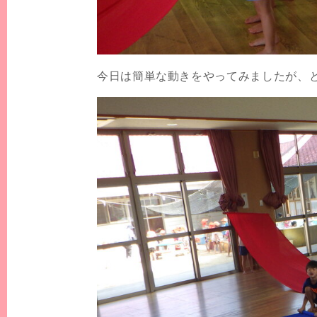
今日は簡単な動きをやってみましたが、