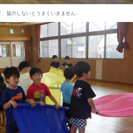
て、協力しないとうまくいきません。