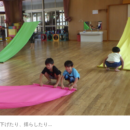
下げたり、揺らしたり…