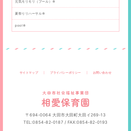
元気モリモリ（プール）☆
夏祭りリハーサル☆
pool☆
サイトマップ
プライバシーポリシー
お問い合わせ
〒694-0064 大田市大田町大田イ269-13
TEL:0854-82-0187 / FAX:0854-82-0193