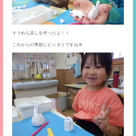
そうめん流しを作ったよ！！
これからの季節にピッタリですね☆