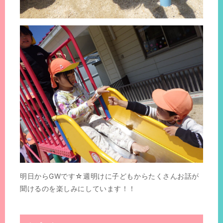
明日からGWです☆週明けに子どもからたくさんお話が
聞けるのを楽しみにしています！！