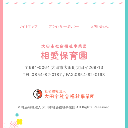
サイトマップ
プライバシーポリシー
お問い合わせ
〒694-0064 大田市大田町大田イ269-13
TEL:0854-82-0187 / FAX:0854-82-0193
© 社会福祉法人 大田市社会福祉事業団 All Rights Reserved.