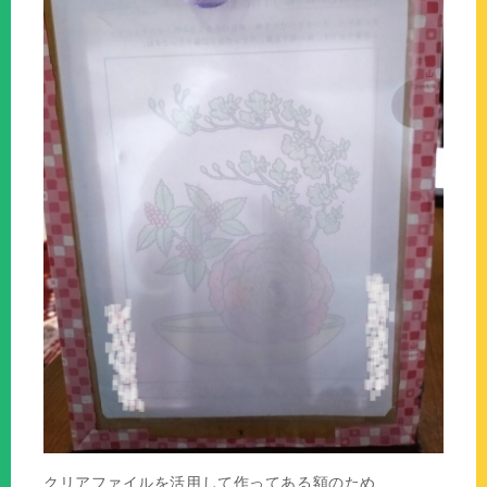
クリアファイルを活用して作ってある額のため