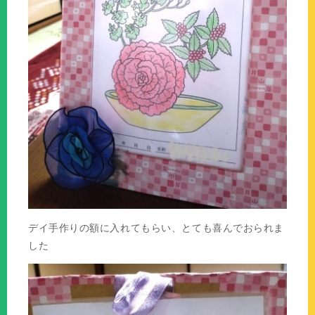
デイ手作りの額に入れてもらい、とても喜んでおられま
した