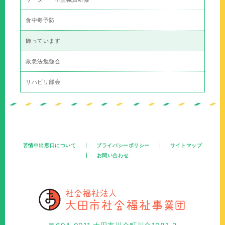
食中毒予防
飾っています
救急法勉強会
リハビリ部会
苦情申出窓口について
プライバシーポリシー
サイトマップ
お問い合わせ