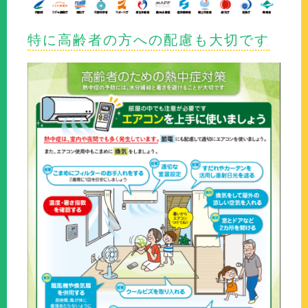
特に高齢者の方への配慮も大切です