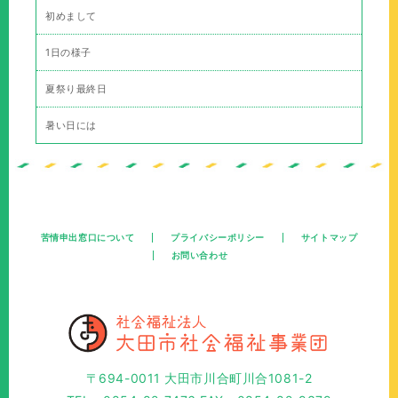
初めまして
1日の様子
夏祭り最終日
暑い日には
苦情申出窓口について
プライバシーポリシー
サイトマップ
お問い合わせ
〒694-0011 大田市川合町川合1081-2