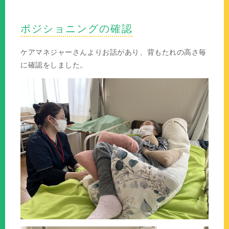
ポジショニングの確認
ケアマネジャーさんよりお話があり、背もたれの高さ毎
に確認をしました。