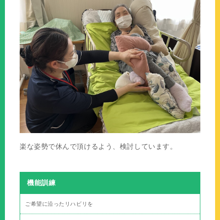
楽な姿勢で休んで頂けるよう、検討しています。
機能訓練
ご希望に沿ったリハビリを