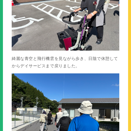
綺麗な青空と飛行機雲を見ながら歩き、日陰で休憩して
からデイサービスまで戻りました。