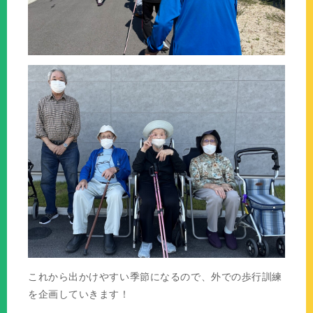
これから出かけやすい季節になるので、外での歩行訓練
を企画していきます！