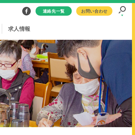
連絡先一覧
お問い合わせ
求人情報