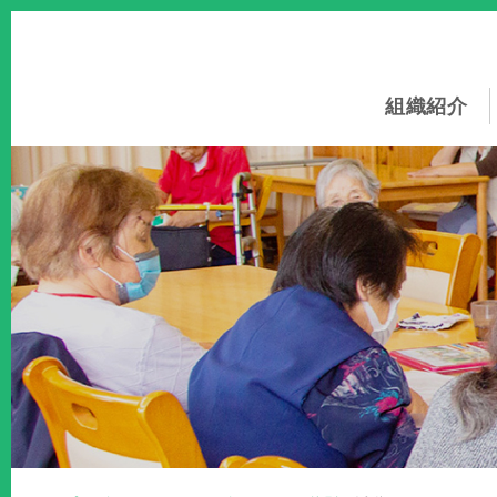
このページの本文へ
組織紹介