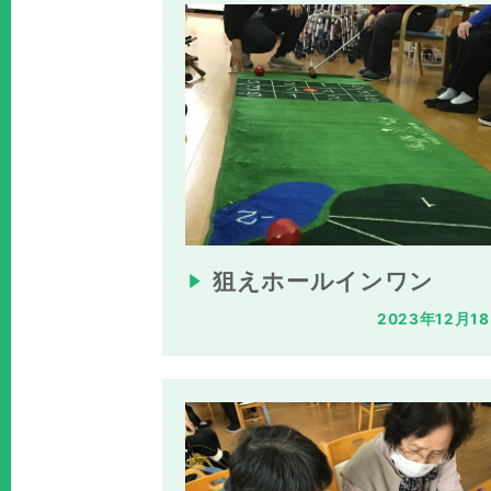
狙えホールインワン
2023年12月1