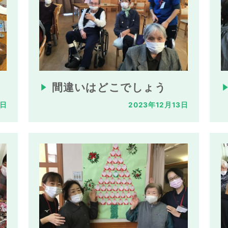
間違いはどこでしょう
4日
2023年12月13日