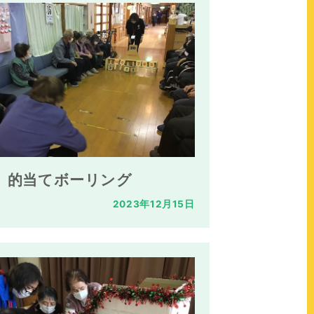
的当てボーリング
2023年12月15日