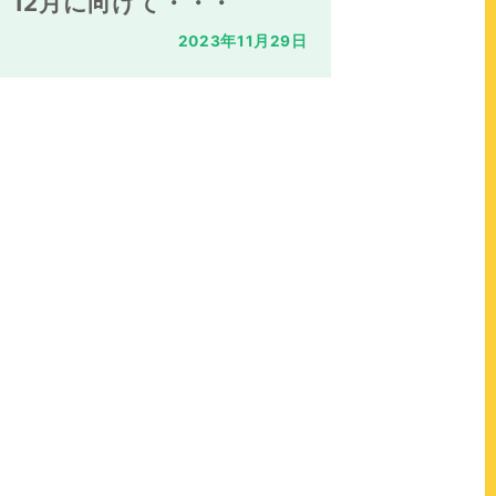
12月に向けて・・・
2023年11月29日