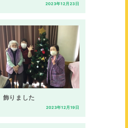
2023年12月23日
飾りました
2023年12月19日