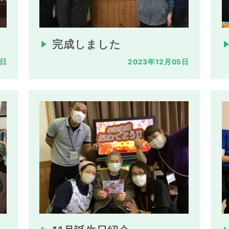
完成しました
6日
2023年12月05日