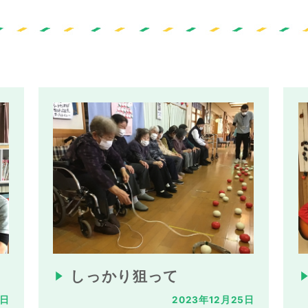
しっかり狙って
7日
2023年12月25日