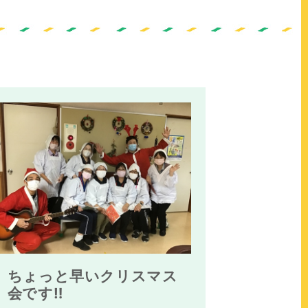
ちょっと早いクリスマス
会です‼