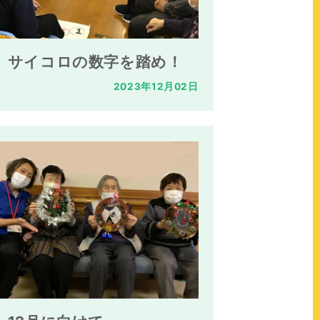
サイコロの数字を踏め！
2023年12月02日