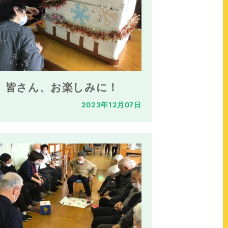
皆さん、お楽しみに！
2023年12月07日