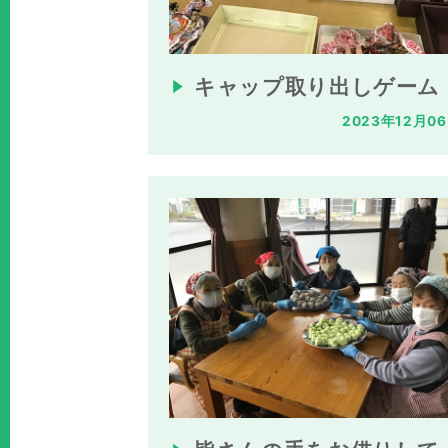
キャップ取り出しゲーム
2023年12月0