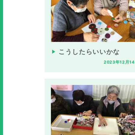
こうしたらいいかな
2023年12月1