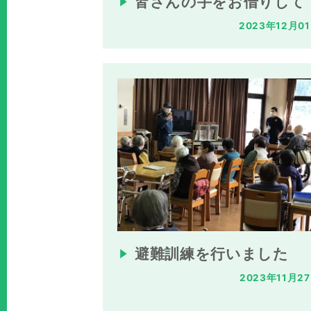
皆さんの手をお借りして
2023年12月0
避難訓練を行いました
2023年11月2