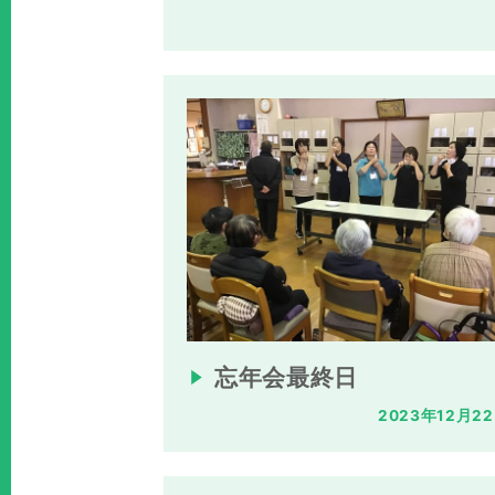
忘年会最終日
2023年12月2