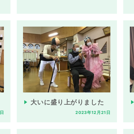
大いに盛り上がりました
2日
2023年12月21日