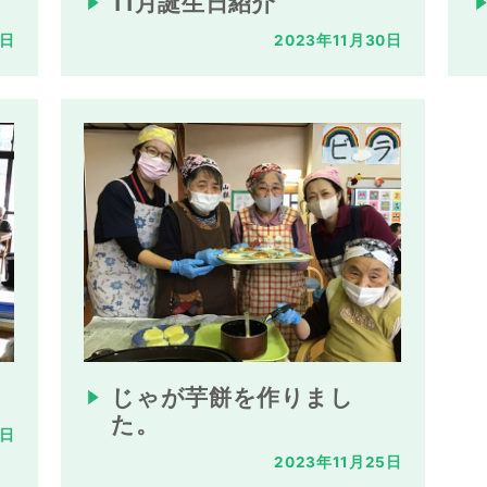
11月誕生日紹介
1日
2023年11月30日
じゃが芋餅を作りまし
た。
7日
2023年11月25日