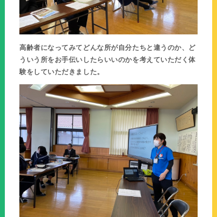
高齢者になってみてどんな所が自分たちと違うのか、ど
ういう所をお手伝いしたらいいのかを考えていただく体
験をしていただきました。