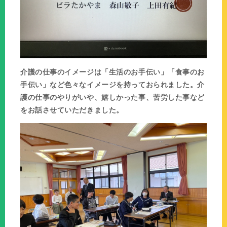
介護の仕事のイメージは「生活のお手伝い」「食事のお
手伝い」など色々なイメージを持っておられました。介
護の仕事のやりがいや、嬉しかった事、苦労した事など
をお話させていただきました。