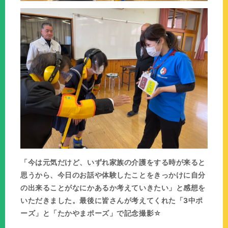
「今は元気だけど、いずれ家族の介護をする時が来ると
思うから、今日のお話や体験したことをきっかけに自分
の出来ることがなにかあるか考えていきたい」と感想を
いただきました。最後に皆さんが考えてくれた「3中ポ
ーズ」と「たかやまポーズ」で記念撮影☆