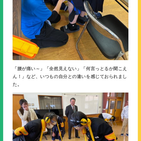
「腰が痛い～」「全然見えない」「何言っとるか聞こえ
ん！」など、いつもの自分との違いを感じておられまし
た。