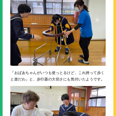
「おばあちゃんがいつも使っとるけど、これ持って歩く
と楽だわ」と、歩行器の大切さにも気付いたようです。