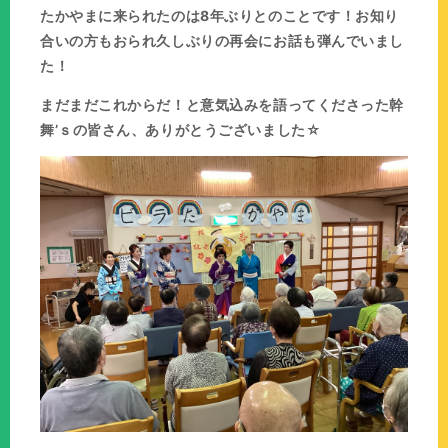
たかやまに来られたのは8年ぶりとのことです！お知り
合いの方もおられ久しぶりの再会にお話も弾んでいまし
た！
まだまだこれからだ！と意気込みを語ってくださった幹
舞’ｓの皆さん、ありがとうございました☆