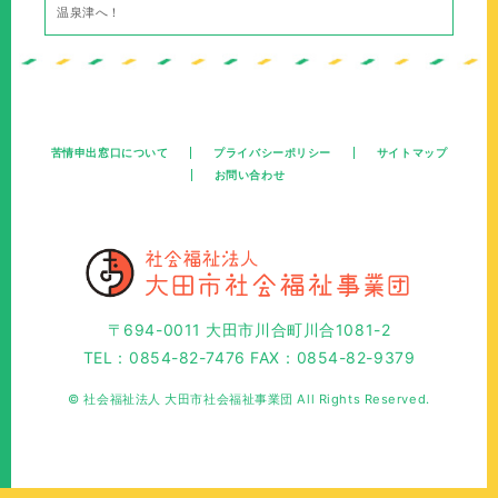
温泉津へ！
苦情申出窓口について
プライバシーポリシー
サイトマップ
お問い合わせ
〒694-0011 大田市川合町川合1081-2
TEL：0854-82-7476 FAX：0854-82-9379
© 社会福祉法人 大田市社会福祉事業団 All Rights Reserved.