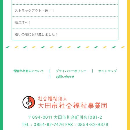
ストラックアウト・改！！
温泉津へ！
通いの場にお邪魔しました！
苦情申出窓口について
プライバシーポリシー
サイトマップ
お問い合わせ
〒694-0011 大田市川合町川合1081-2
TEL：0854-82-7476 FAX：0854-82-9379