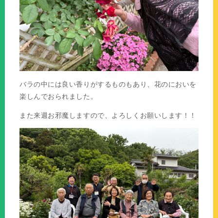
バラの中には良い香りがするものもあり、花のにおいを
楽しんでおられました。
また来週お邪魔しますので、よろしくお願いします！！