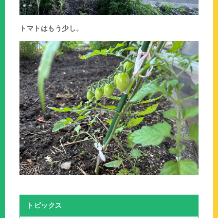
トマトはもう少し。
トピックス