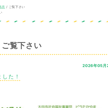
年5月
/
ご覧下さい
い
ご覧下さい
2026年05月
ました！