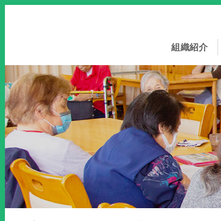
このページの本文へ
組織紹介