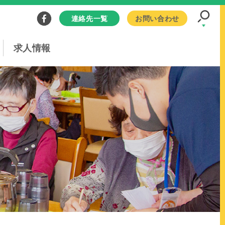
連絡先一覧
お問い合わせ
求人情報