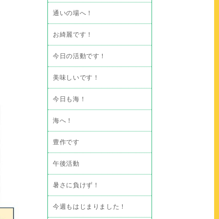
通いの場へ！
お綺麗です！
今日の活動です！
美味しいです！
今日も海！
海へ！
豊作です
午後活動
暑さに負けず！
今週もはじまりました！