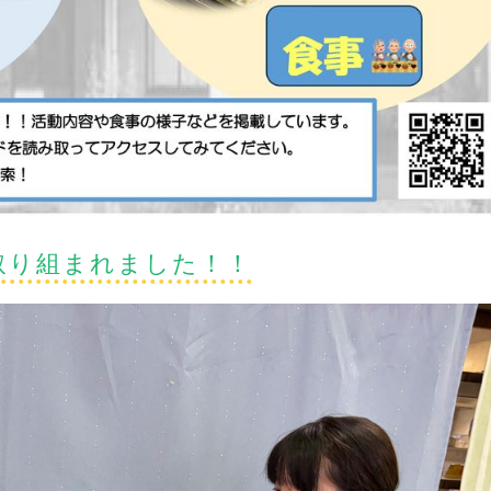
取り組まれました！！