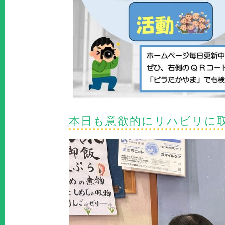
本日も意欲的にリハビリに