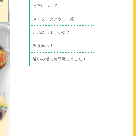
方言について
ストラックアウト・改！！
どれにしようかな？
温泉津へ！
通いの場にお邪魔しました！