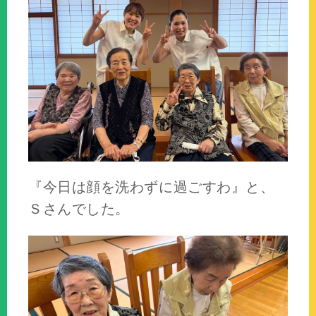
『今日は顔を洗わずに過ごすわ』と、
Ｓさんでした。