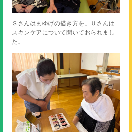
Ｓさんはまゆげの描き方を。Ｕさんは
スキンケアについて聞いておられまし
た。