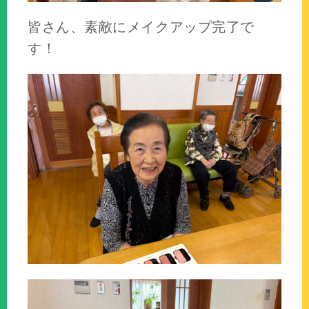
皆さん、素敵にメイクアップ完了で
す！