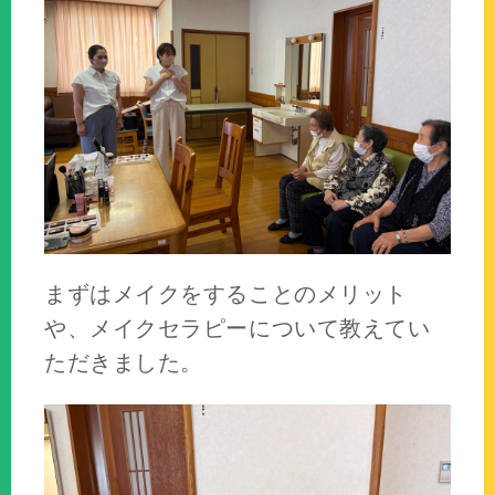
まずはメイクをすることのメリット
や、メイクセラピーについて教えてい
ただきました。