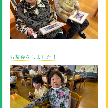
お茶会をしました！