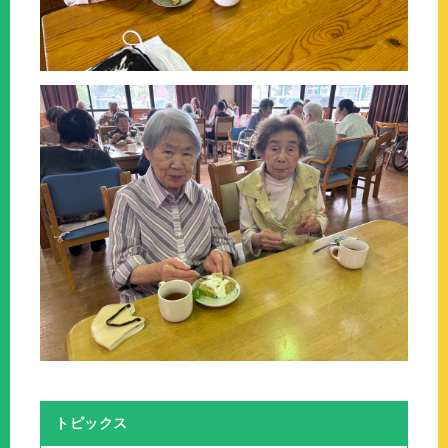
トピックス