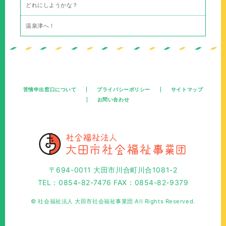
どれにしようかな？
温泉津へ！
苦情申出窓口について
プライバシーポリシー
サイトマップ
お問い合わせ
〒694-0011 大田市川合町川合1081-2
TEL：0854-82-7476 FAX：0854-82-9379
© 社会福祉法人 大田市社会福祉事業団 All Rights Reserved.