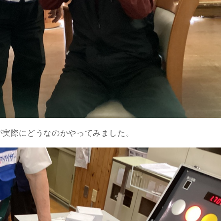
が実際にどうなのかやってみました。