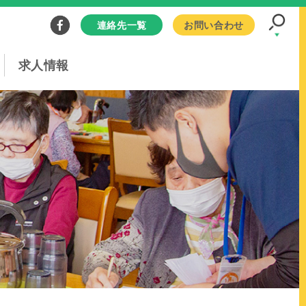
連絡先一覧
お問い合わせ
求人情報