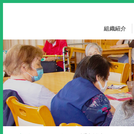
このページの本文へ
組織紹介