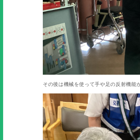
その後は機械を使って手や足の反射機能