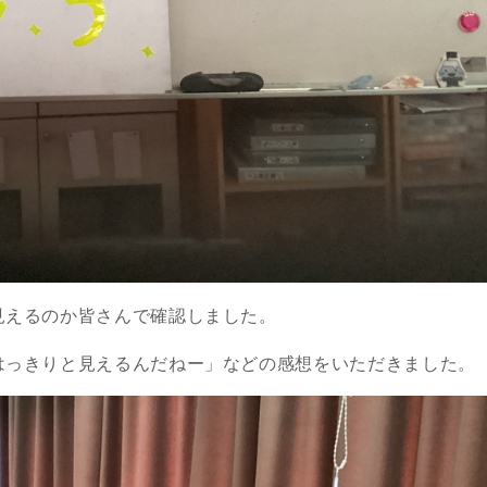
見えるのか皆さんで確認しました。
はっきりと見えるんだねー」などの感想をいただきました。