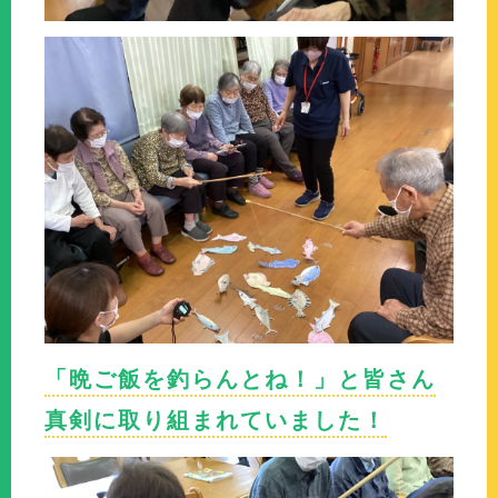
「晩ご飯を釣らんとね！」と皆さん
真剣に取り組まれていました！