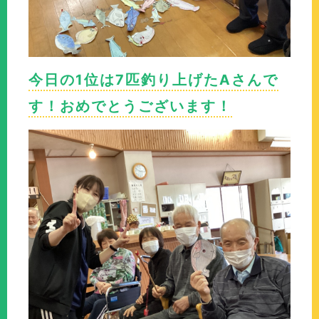
今日の1位は7匹釣り上げたAさんで
す！おめでとうございます！