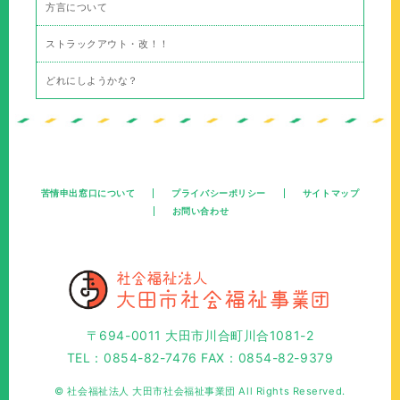
方言について
ストラックアウト・改！！
どれにしようかな？
苦情申出窓口について
プライバシーポリシー
サイトマップ
お問い合わせ
〒694-0011 大田市川合町川合1081-2
TEL：0854-82-7476 FAX：0854-82-9379
© 社会福祉法人 大田市社会福祉事業団 All Rights Reserved.