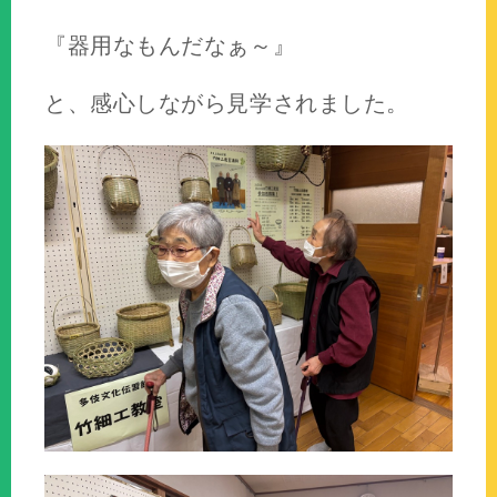
『器用なもんだなぁ～』
と、感心しながら見学されました。