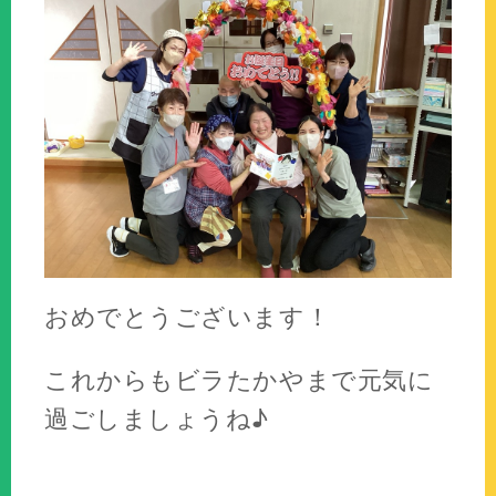
おめでとうございます！
これからもビラたかやまで元気に
過ごしましょうね♪