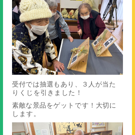
受付では抽選もあり、３人が当た
りくじを引きました！
素敵な景品をゲットです！大切に
します。