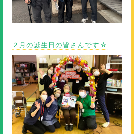
２月の誕生日の皆さんです☆