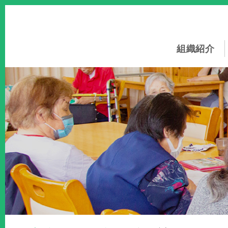
このページの本文へ
組織紹介