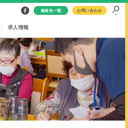
連絡先一覧
お問い合わせ
求人情報