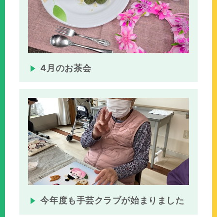
4月のお茶会
今年度も手芸クラブが始まりました