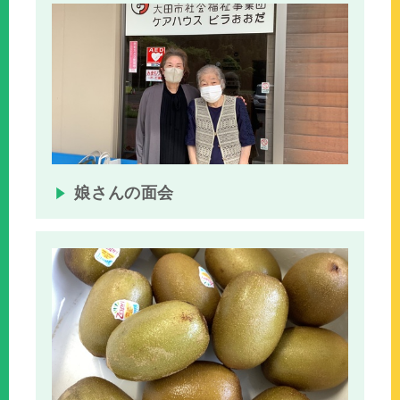
娘さんの面会