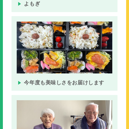
よもぎ
今年度も美味しさをお届けします