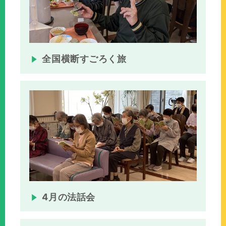
全国横断すごろく旅
4月の法話会