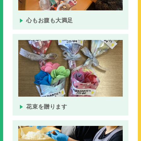
心もお腹も大満足
花束を贈ります