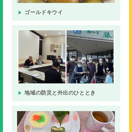
ゴールドキウイ
地域の防災と外出のひととき