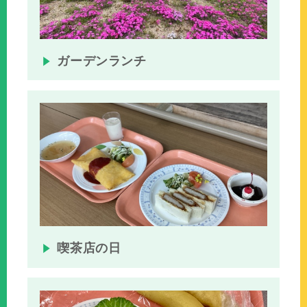
ガーデンランチ
喫茶店の日