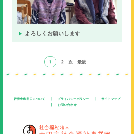
よろしくお願いします
1
2
次
最後
苦情申出窓口について
プライバシーポリシー
サイトマップ
お問い合わせ