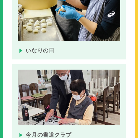
いなりの日
今月の書道クラブ