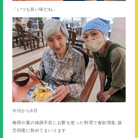
「いつも良い味だね」
今日から6月
梅雨や夏の体調不良にお酢を使った料理で食欲増進､疲
労回復に努めてまいります