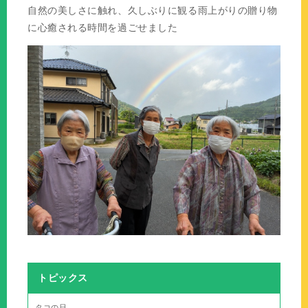
自然の美しさに触れ、久しぶりに観る雨上がりの贈り物
に心癒される時間を過ごせました
トピックス
タコの日