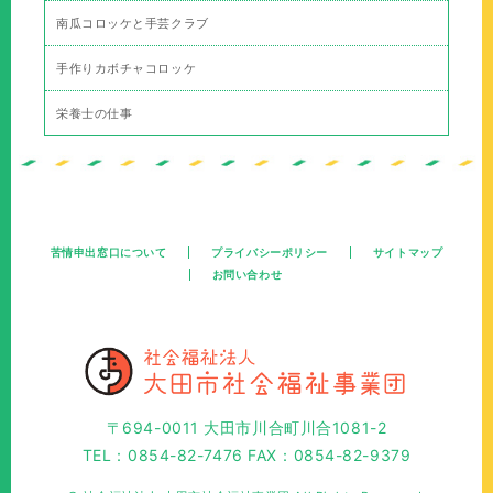
南瓜コロッケと手芸クラブ
手作りカボチャコロッケ
栄養士の仕事
苦情申出窓口について
プライバシーポリシー
サイトマップ
お問い合わせ
〒694-0011 大田市川合町川合1081-2
TEL：0854-82-7476 FAX：0854-82-9379