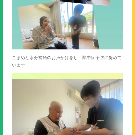
こまめな水分補給のお声かけをし、熱中症予防に努めて
います