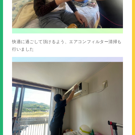
快適に過ごして頂けるよう、エアコンフィルター清掃も
行いました