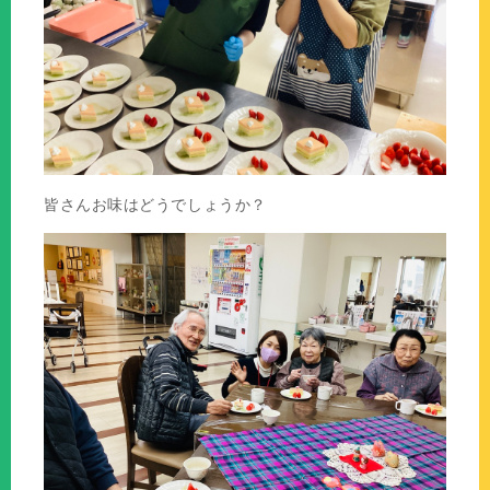
皆さんお味はどうでしょうか？