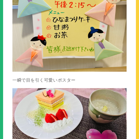
一瞬で目を引く可愛いポスター