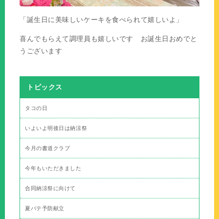
「誕生日に美味しいケーキを食べられて嬉しいよ」
喜んでもらえて調理員も嬉しいです お誕生日おめでと
うございます
トピックス
タコの日
いよいよ明後日は納涼祭
今月の書道クラブ
今年もいただきました
合同納涼祭に向けて
夏バテ予防献立