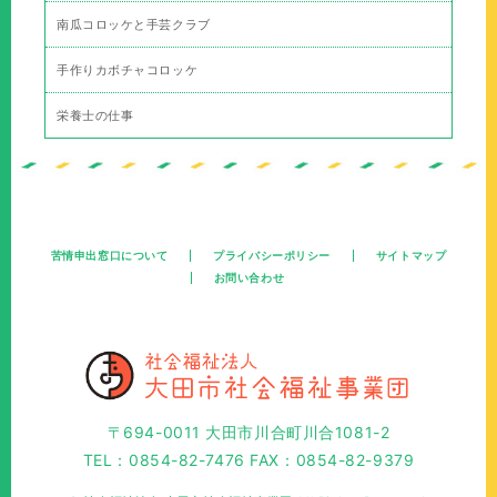
南瓜コロッケと手芸クラブ
手作りカボチャコロッケ
栄養士の仕事
苦情申出窓口について
プライバシーポリシー
サイトマップ
お問い合わせ
〒694-0011 大田市川合町川合1081-2
TEL：0854-82-7476 FAX：0854-82-9379