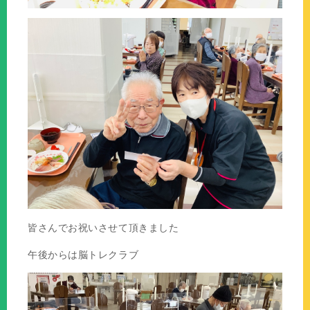
皆さんでお祝いさせて頂きました
午後からは脳トレクラブ