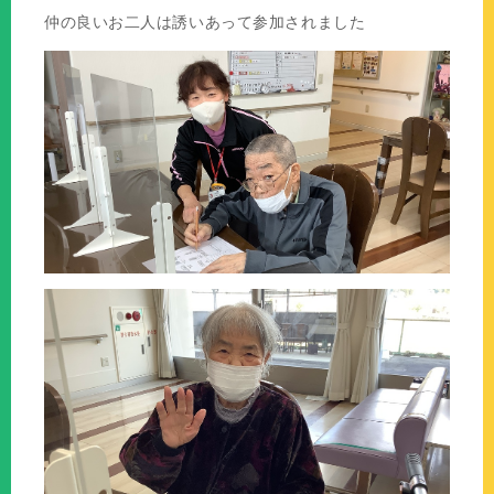
仲の良いお二人は誘いあって参加されました