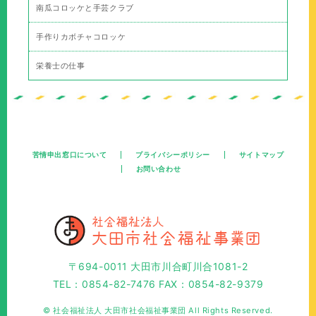
南瓜コロッケと手芸クラブ
手作りカボチャコロッケ
栄養士の仕事
苦情申出窓口について
プライバシーポリシー
サイトマップ
お問い合わせ
〒694-0011 大田市川合町川合1081-2
TEL：0854-82-7476 FAX：0854-82-9379
© 社会福祉法人 大田市社会福祉事業団 All Rights Reserved.