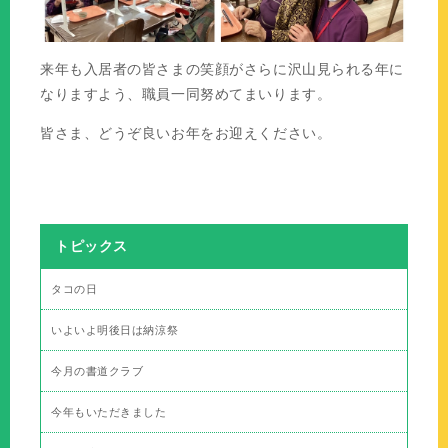
来年も入居者の皆さまの笑顔がさらに沢山見られる年に
なりますよう、職員一同努めてまいります。
皆さま、どうぞ良いお年をお迎えください。
トピックス
タコの日
いよいよ明後日は納涼祭
今月の書道クラブ
今年もいただきました