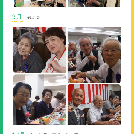
9月
敬老会