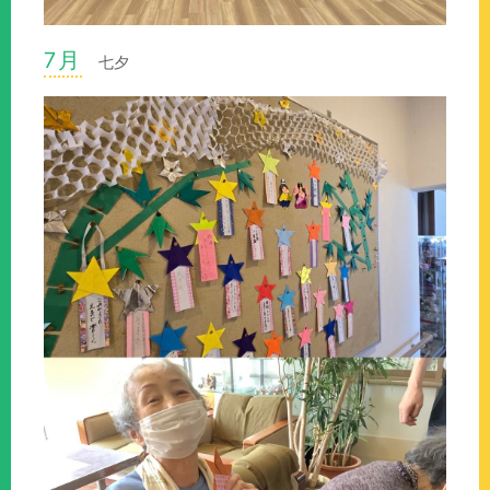
7月
七夕