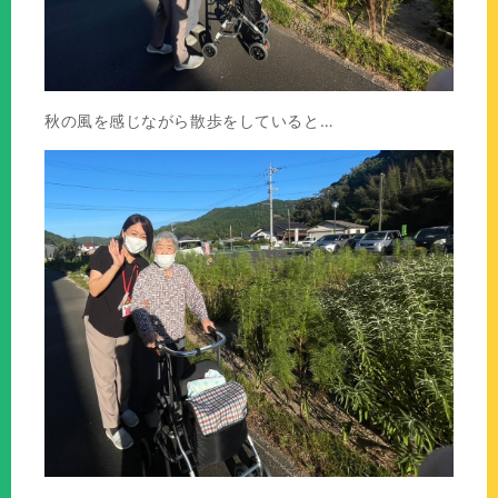
秋の風を感じながら散歩をしていると…